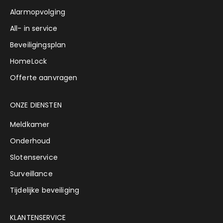
Alarmopvolging
All- in service
Beveiligingsplan
HomeLock
Offerte aanvragen
ONZE DIENSTEN
Meldkamer
Onderhoud
Slotenservice
Surveillance
Tijdelijke beveiliging
KLANTENSERVICE