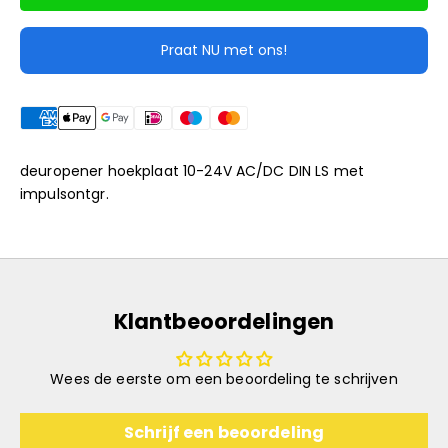
Praat NU met ons!
deuropener hoekplaat 10-24V AC/DC DIN LS met
impulsontgr.
Klantbeoordelingen
Wees de eerste om een beoordeling te schrijven
Schrijf een beoordeling