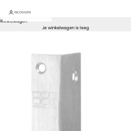
INLOGGEN
Winkelwagen
Je winkelwagen is leeg