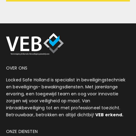
OVER ONS
Locked Safe Holland is specialist in beveiligingstechniek
en beveiligings- bewakingsdiensten. Met jarenlange
ervaring, een toegewijd team en oog voor innovatie
zorgen wij voor veiligheid op maat. Van
inbraakbeveiliging tot en met professioneel toezicht.
Betrouwbaar, betrokken en altijd dichtbij!
VEB erkend.
ONZE DIENSTEN