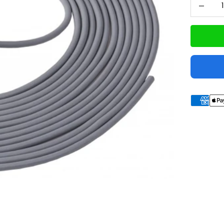
Aantal ve