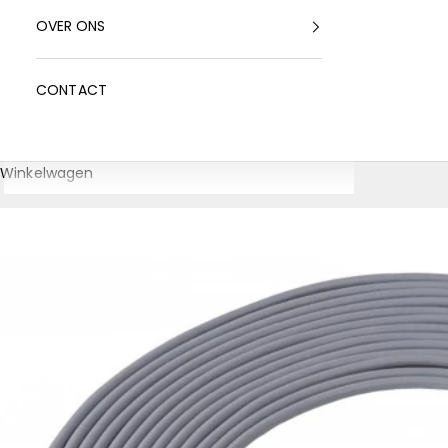
OVER ONS
CONTACT
Winkelwagen