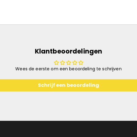
Klantbeoordelingen
Wees de eerste om een beoordeling te schrijven
Schrijf een beoordeling