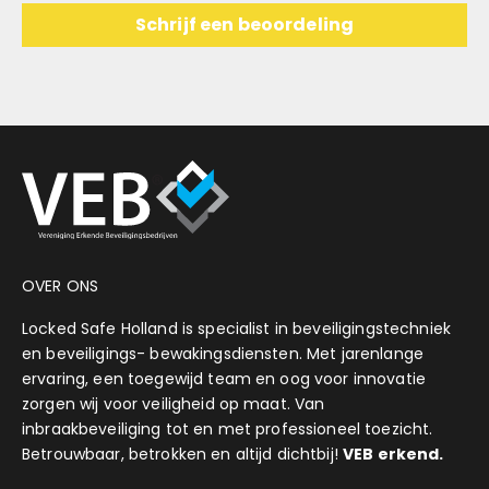
Schrijf een beoordeling
OVER ONS
Locked Safe Holland is specialist in beveiligingstechniek
en beveiligings- bewakingsdiensten. Met jarenlange
ervaring, een toegewijd team en oog voor innovatie
zorgen wij voor veiligheid op maat. Van
inbraakbeveiliging tot en met professioneel toezicht.
Betrouwbaar, betrokken en altijd dichtbij!
VEB erkend.