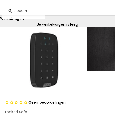
INLOGGEN
Winkelwagen
Je winkelwagen is leeg
Geen beoordelingen
Locked Safe