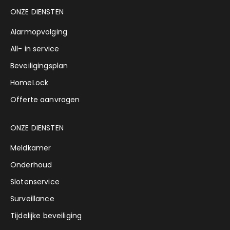
ONZE DIENSTEN
Alarmopvolging
All- in service
Beveiligingsplan
HomeLock
Offerte aanvragen
ONZE DIENSTEN
Meldkamer
Onderhoud
Slotenservice
Surveillance
Tijdelijke beveiliging